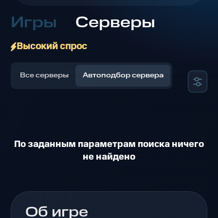
Игры
Серверы
Высокий спрос
Все серверы
Автоподбор сервера
По заданным параметрам поиска ничего
не найдено
Об игре