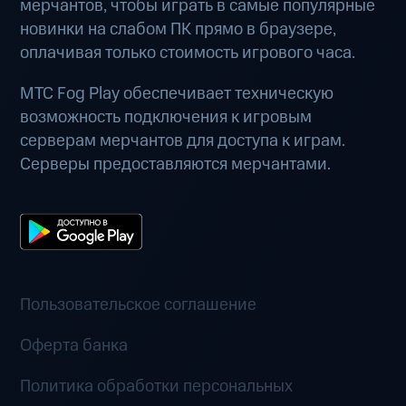
мерчантов, чтобы играть в самые популярные
новинки на слабом ПК прямо в браузере,
оплачивая только стоимость игрового часа.
МТС Fog Play обеспечивает техническую
возможность подключения к игровым
серверам мерчантов для доступа к играм.
Серверы предоставляются мерчантами.
Пользовательское соглашение
Оферта банка
Политика обработки персональных