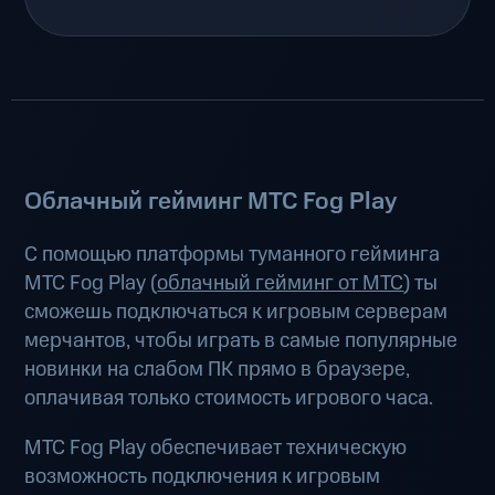
Облачный гейминг МТС Fog Play
С помощью платформы туманного гейминга
МТС Fog Play (
облачный гейминг от МТС
) ты
сможешь подключаться к игровым серверам
мерчантов, чтобы играть в самые популярные
новинки на слабом ПК прямо в браузере,
оплачивая только стоимость игрового часа.
МТС Fog Play обеспечивает техническую
возможность подключения к игровым