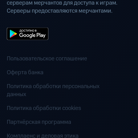
серверам мерчантов для доступа к играм.
Серверы предоставляются мерчантами.
Пользовательское соглашение
Оферта банка
Политика обработки персональных
данных
Политика обработки cookies
Партнёрская программа
Комплаенс и деловая этика