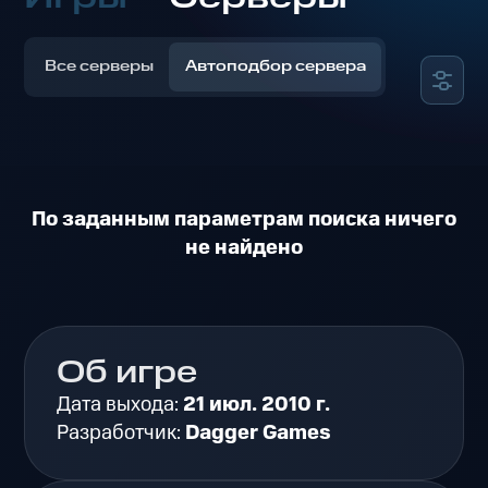
Все серверы
Автоподбор сервера
По заданным параметрам поиска ничего
не найдено
Об игре
Дата выхода:
21 июл. 2010 г.
Разработчик:
Dagger Games