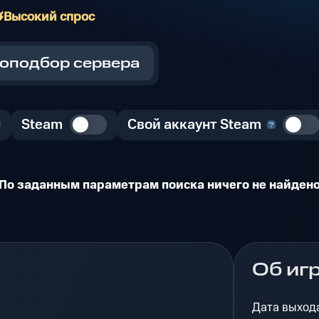
Высокий спрос
оподбор сервера
Steam
Свой аккаунт Steam
По заданным параметрам поиска ничего не найден
Об иг
Дата выход