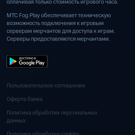
оплачивая только стоимость игрового часа.
МТС Fog Play обеспечивает техническую
возможность подключения к игровым
серверам мерчантов для доступа к играм.
Серверы предоставляются мерчантами.
Пользовательское соглашение
Оферта банка
Политика обработки персональных
данных
Политика обработки cookies