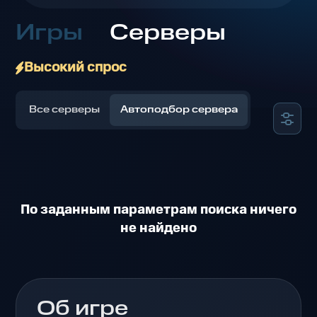
Игры
Серверы
Высокий спрос
Все серверы
Автоподбор сервера
По заданным параметрам поиска ничего
не найдено
Об игре