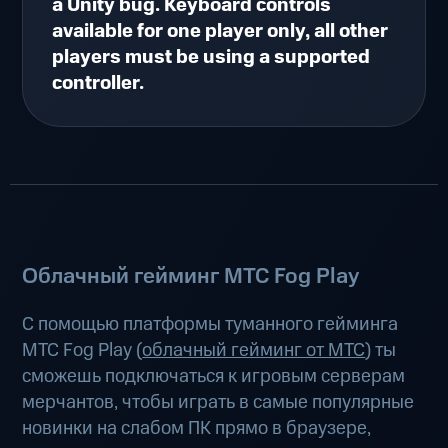
a Unity bug. Keyboard controls
available for one player only, all other
players must be using a supported
controller.
Облачный гейминг МТС Fog Play
С помощью платформы туманного гейминга
МТС Fog Play (
облачный гейминг от МТС
) ты
сможешь подключаться к игровым серверам
мерчантов, чтобы играть в самые популярные
новинки на слабом ПК прямо в браузере,