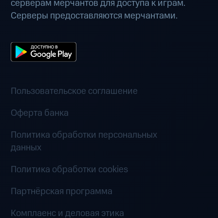
серверам мерчантов для доступа к играм.
Серверы предоставляются мерчантами.
Пользовательское соглашение
Оферта банка
Политика обработки персональных
данных
Политика обработки cookies
Партнёрская программа
Комплаенс и деловая этика