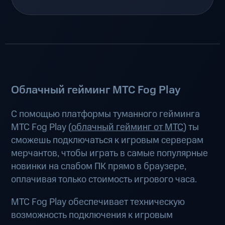
Облачный гейминг МТС Fog Play
С помощью платформы туманного гейминга
МТС Fog Play (
облачный гейминг от МТС
) ты
сможешь подключаться к игровым серверам
мерчантов, чтобы играть в самые популярные
новинки на слабом ПК прямо в браузере,
оплачивая только стоимость игрового часа.
МТС Fog Play обеспечивает техническую
возможность подключения к игровым