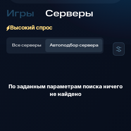
Игры
Серверы
Высокий спрос
Все серверы
Автоподбор сервера
По заданным параметрам поиска ничего
не найдено