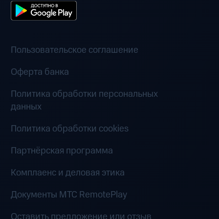
Пользовательское соглашение
Оферта банка
Политика обработки персональных
данных
Политика обработки cookies
Партнёрская программа
Комплаенс и деловая этика
Документы MTC RemotePlay
Оставить предложение или отзыв