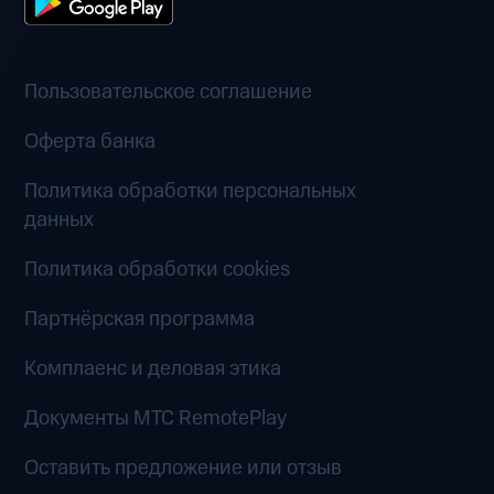
Пользовательское соглашение
Оферта банка
Политика обработки персональных
данных
Политика обработки cookies
Партнёрская программа
Комплаенс и деловая этика
Документы MTC RemotePlay
Оставить предложение или отзыв