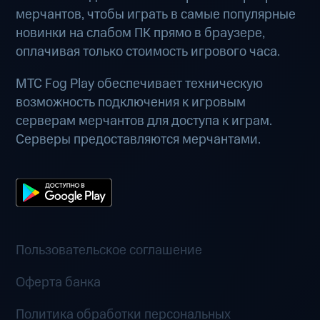
мерчантов, чтобы играть в самые популярные
новинки на слабом ПК прямо в браузере,
оплачивая только стоимость игрового часа.
МТС Fog Play обеспечивает техническую
возможность подключения к игровым
серверам мерчантов для доступа к играм.
Серверы предоставляются мерчантами.
Пользовательское соглашение
Оферта банка
Политика обработки персональных