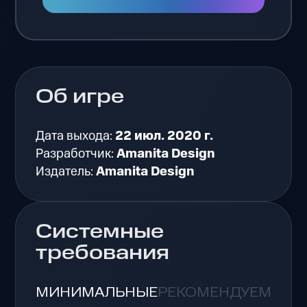
Об игре
Дата выхода:
22 июл. 2020 г.
Разработчик:
Amanita Design
Издатель:
Amanita Design
Системные
требования
МИНИМАЛЬНЫЕ
РЕКОМЕНДУЕМЫЕ