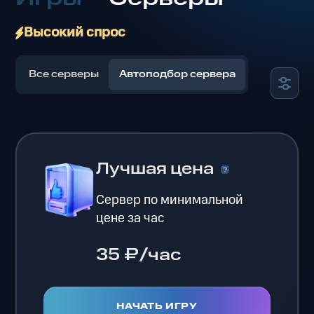
Высокий спрос
Все серверы
Автоподбор сервера
Лучшая цена
Сервер по минимальной
цене за час
35 ₽/час
НАЧАТЬ ИГРУ