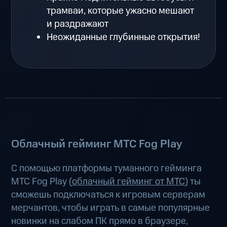
трамваи, которые ужасно мешают
и раздражают
Неожиданные глубинные открытия!
Облачный гейминг МТС Fog Play
С помощью платформы туманного гейминга
МТС Fog Play (
облачный гейминг от МТС
) ты
сможешь подключаться к игровым серверам
мерчантов, чтобы играть в самые популярные
новинки на слабом ПК прямо в браузере,