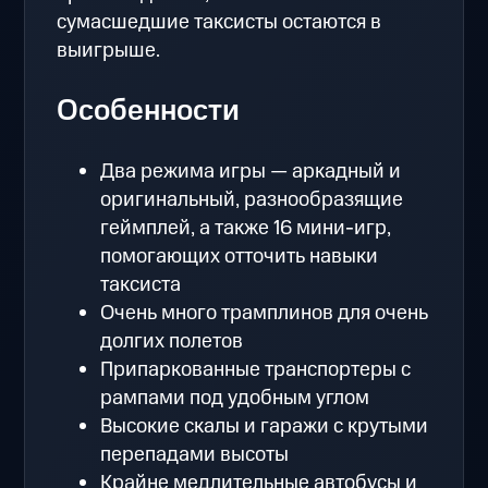
сумасшедшие таксисты остаются в
выигрыше.
Особенности
Два режима игры — аркадный и
оригинальный, разнообразящие
геймплей, а также 16 мини-игр,
помогающих отточить навыки
таксиста
Очень много трамплинов для очень
долгих полетов
Припаркованные транспортеры с
рампами под удобным углом
Высокие скалы и гаражи с крутыми
перепадами высоты
Крайне медлительные автобусы и