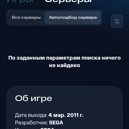
Все серверы
Автоподбор сервера
По заданным параметрам поиска ничего
не найдено
Об игре
Дата выхода:
4 мар. 2011 г.
Разработчик:
SEGA