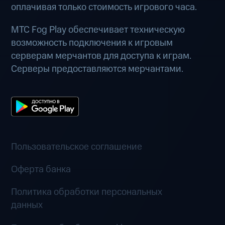
оплачивая только стоимость игрового часа.
МТС Fog Play обеспечивает техническую
возможность подключения к игровым
серверам мерчантов для доступа к играм.
Серверы предоставляются мерчантами.
Пользовательское соглашение
Оферта банка
Политика обработки персональных
данных