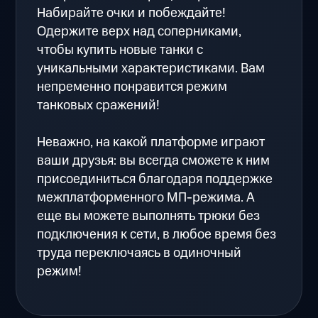
Набирайте очки и побеждайте!
Одержите верх над соперниками,
чтобы купить новые танки с
уникальными характеристиками. Вам
непременно понравится режим
танковых сражений!
Неважно, на какой платформе играют
ваши друзья: вы всегда сможете к ним
присоединиться благодаря поддержке
межплатформенного МП-режима. А
еще вы можете выполнять трюки без
подключения к сети, в любое время без
труда переключаясь в одиночный
режим!