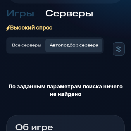
Игры
Серверы
Высокий спрос
Все серверы
Автоподбор сервера
По заданным параметрам поиска ничего
не найдено
Об игре