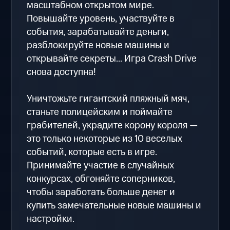
масштабном открытом мире.
Повышайте уровень, участвуйте в
события, зарабатывайте деньги,
разблокируйте новые машины и
открывайте секреты... Игра Crash Drive
снова доступна!
Уничтожьте гигантский пляжный мяч,
станьте полицейским и поймайте
грабителей, украдите корону короля —
это только некоторые из 10 веселых
событий, которые есть в игре.
Принимайте участие в случайных
конкурсах, обгоняйте соперников,
чтобы заработать больше денег и
купить замечательные новые машины и
настройки.