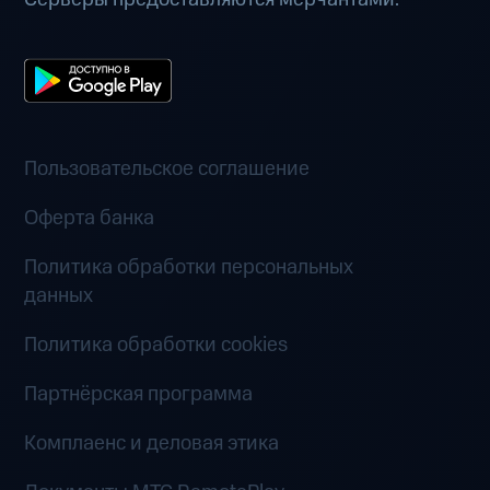
Пользовательское соглашение
Оферта банка
Политика обработки персональных
данных
Политика обработки cookies
Партнёрская программа
Комплаенс и деловая этика