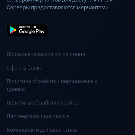
Серверы предоставляются мерчантами.
Пользовательское соглашение
Оферта банка
Политика обработки персональных
данных
Политика обработки cookies
Партнёрская программа
Комплаенс и деловая этика