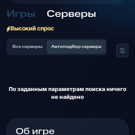
Игры
Серверы
Высокий спрос
Все серверы
Автоподбор сервера
По заданным параметрам поиска ничего
не найдено
Об игре