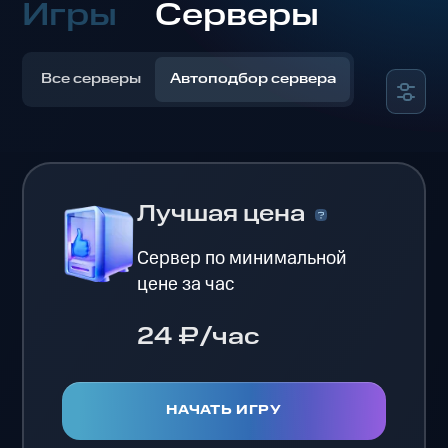
Игры
Серверы
Все серверы
Автоподбор сервера
Лучшая цена
Сервер по минимальной
цене за час
24 ₽/час
НАЧАТЬ ИГРУ