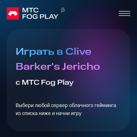
Играть в Clive
Barker's Jericho
с МТС Fog Play
Выбери любой сервер облачного гейминга
из списка ниже и начни игру