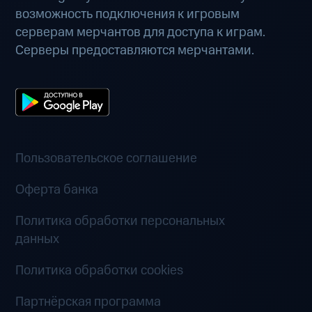
возможность подключения к игровым
серверам мерчантов для доступа к играм.
Серверы предоставляются мерчантами.
Пользовательское соглашение
Оферта банка
Политика обработки персональных
данных
Политика обработки cookies
Партнёрская программа