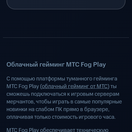
Облачный гейминг МТС Fog Play
С помощью платформы туманного гейминга
МТС Fog Play (
облачный гейминг от МТС
) ты
сможешь подключаться к игровым серверам
мерчантов, чтобы играть в самые популярные
новинки на слабом ПК прямо в браузере,
оплачивая только стоимость игрового часа.
МТС Fog Play обеспечивает техническую