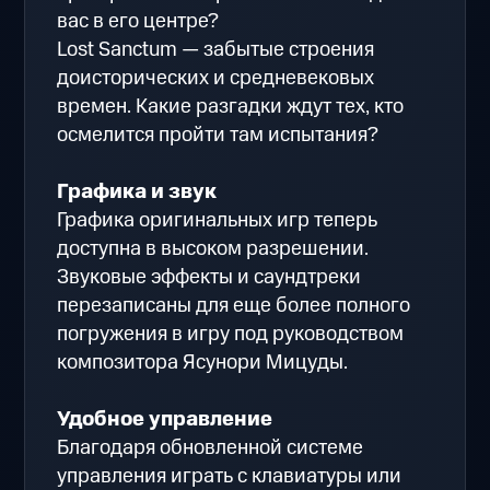
вас в его центре?
Lost Sanctum — забытые строения
доисторических и средневековых
времен. Какие разгадки ждут тех, кто
осмелится пройти там испытания?
Графика и звук
Графика оригинальных игр теперь
доступна в высоком разрешении.
Звуковые эффекты и саундтреки
перезаписаны для еще более полного
погружения в игру под руководством
композитора Ясунори Мицуды.
Удобное управление
Благодаря обновленной системе
управления играть с клавиатуры или