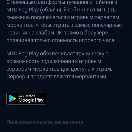
С помощью платформы туманного гейминга
МТС Fog Play (
облачный гейминг от МТС
) ты
сможешь подключаться к игровым серверам
мерчантов, чтобы играть в самые популярные
новинки на слабом ПК прямо в браузере,
оплачивая только стоимость игрового часа.
МТС Fog Play обеспечивает техническую
возможность подключения к игровым
серверам мерчантов для доступа к играм.
Серверы предоставляются мерчантами.
Пользовательское соглашение