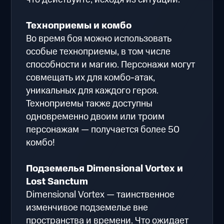
Техноприемы и комбо
Во время боя можно использовать
особые техноприемы, в том числе
способности и магию. Персонажи могут
совмещать их для комбо-атак,
уникальных для каждого героя.
Техноприемы также доступны
одновременно двоим или троим
персонажам — получается более 50
комбо!
Подземелья Dimensional Vortex и
Lost Sanctum
Dimensional Vortex — таинственное
изменчивое подземелье вне
пространства и времени. Что ожидает