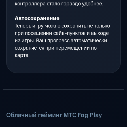
контроллера стало гораздо удобнее.
Автосохранение
Теперь игру можно сохранить не только
при посещении сейв-пунктов и выходе
из игры. Ваш прогресс автоматически
сохраняется при перемещении по
карте.
Облачный гейминг МТС Fog Play