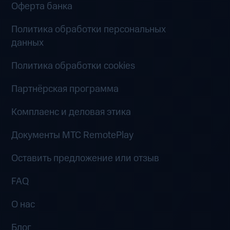
Оферта банка
Политика обработки персональных
данных
Политика обработки cookies
Партнёрская программа
Комплаенс и деловая этика
Документы MTC RemotePlay
Оставить предложение или отзыв
FAQ
О нас
Блог