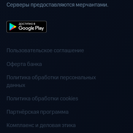
Серверы предоставляются мерчантами.
Пользовательское соглашение
Оферта банка
Политика обработки персональных
данных
Политика обработки cookies
Партнёрская программа
Комплаенс и деловая этика