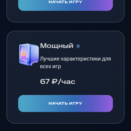
НАЧАТЬ ИГРУ
Мощный
Лучшие характеристики для
всех игр
67 ₽/час
НАЧАТЬ ИГРУ