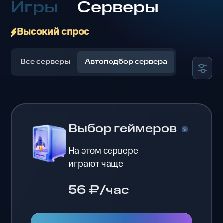
Игры
Серверы
Высокий спрос
Все серверы
Автоподбор сервера
Выбор геймеров
На этом сервере
играют чаще
56 ₽/час