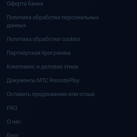
Оферта банка
Политика обработки персональных
данных
Политика обработки cookies
Партнёрская программа
Комплаенс и деловая этика
Документы MTC RemotePlay
Оставить предложение или отзыв
FAQ
О нас
Блог