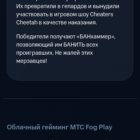
Их превратили в гепардов и вынудили
участвовать в игровом шоу Cheaters
Cheetah в качестве наказания.
Победители получают «БАНхаммер»,
позволяющий им БАНИТЬ всех
проигравших. Не жалей этих
мерзавцев!
Облачный гейминг МТС Fog Play