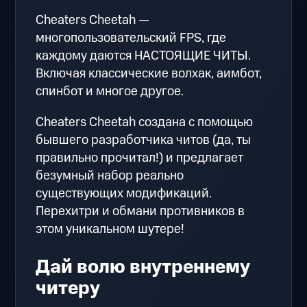
Cheaters Cheetah —
многопользовательский FPS, где
каждому даются НАСТОЯЩИЕ ЧИТЫ.
Включая классические волхак, аимбот,
спинбот и многое другое.
Cheaters Cheetah создана с помощью
бывшего разработчика читов (да, ты
правильно прочитал!) и предлагает
безумный набор реально
существующих модификаций.
Перехитри и обмани противников в
этом уникальном шутере!
Дай волю внутреннему
читеру