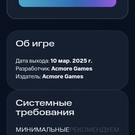
Об игре
Дата выхода:
10 мар. 2025 г.
Разработчик:
Acmore Games
Издатель:
Acmore Games
Системные
требования
МИНИМАЛЬНЫЕ
РЕКОМЕНДУЕМЫЕ