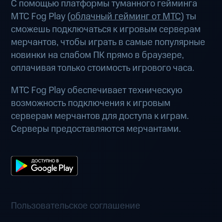
С помощью платформы туманного гейминга
МТС Fog Play (
облачный гейминг от МТС
) ты
сможешь подключаться к игровым серверам
мерчантов, чтобы играть в самые популярные
новинки на слабом ПК прямо в браузере,
оплачивая только стоимость игрового часа.
МТС Fog Play обеспечивает техническую
возможность подключения к игровым
серверам мерчантов для доступа к играм.
Серверы предоставляются мерчантами.
Пользовательское соглашение