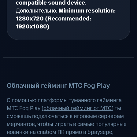
compatible sound device.
Дополнительно:
Minimum resolution:
1280x720 (Recommended:
1920x1080)
Облачный гейминг МТС Fog Play
С помощью платформы туманного гейминга
МТС Fog Play (
облачный гейминг от МТС
) ты
сможешь подключаться к игровым серверам
мерчантов, чтобы играть в самые популярные
новинки на слабом ПК прямо в браузере,