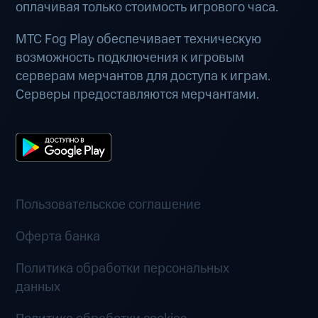
оплачивая только стоимость игрового часа.
МТС Fog Play обеспечивает техническую
возможность подключения к игровым
серверам мерчантов для доступа к играм.
Серверы предоставляются мерчантами.
Пользовательское соглашение
Оферта банка
Политика обработки персональных
данных