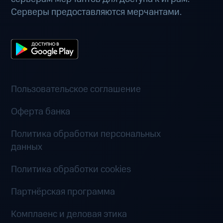
Серверы предоставляются мерчантами.
Пользовательское соглашение
Оферта банка
Политика обработки персональных
данных
Политика обработки cookies
Партнёрская программа
Комплаенс и деловая этика