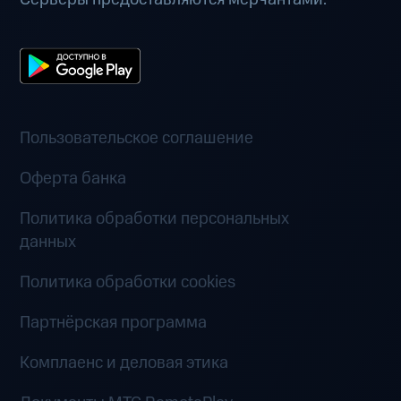
Пользовательское соглашение
Оферта банка
Политика обработки персональных
данных
Политика обработки cookies
Партнёрская программа
Комплаенс и деловая этика