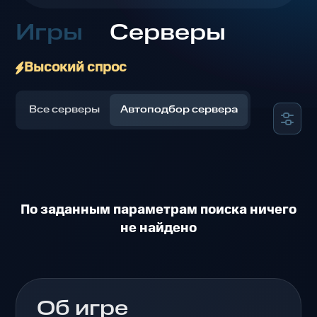
Игры
Серверы
Высокий спрос
Все серверы
Автоподбор сервера
По заданным параметрам поиска ничего
не найдено
Об игре