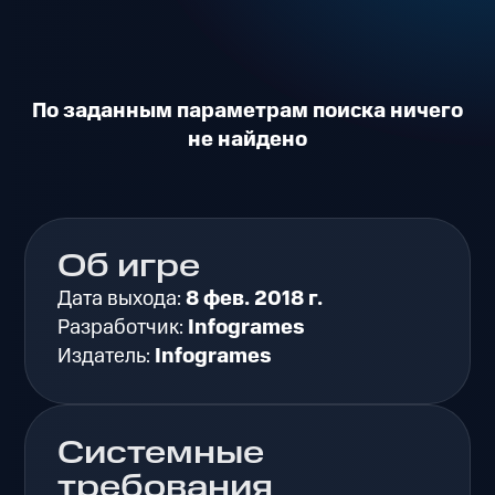
По заданным параметрам поиска ничего
не найдено
Об игре
Дата выхода:
8 фев. 2018 г.
Разработчик:
Infogrames
Издатель:
Infogrames
Системные
требования