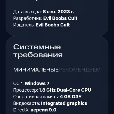
Дата выхода:
8 сен. 2023 г.
Разработчик:
Evil Boobs Cult
Издатель:
Evil Boobs Cult
Системные
требования
МИНИМАЛЬНЫЕ
РЕКОМЕНДУЕМЫЕ
ОС *:
Windows 7
Процессор:
1.8 GHz Dual-Core CPU
Оперативная память:
4 GB ОЗУ
Видеокарта:
Integrated graphics
DirectX:
версии 9.0