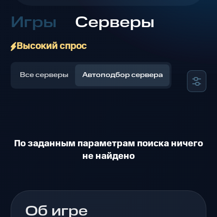
Игры
Серверы
Высокий спрос
Все серверы
Автоподбор сервера
По заданным параметрам поиска ничего
не найдено
Об игре