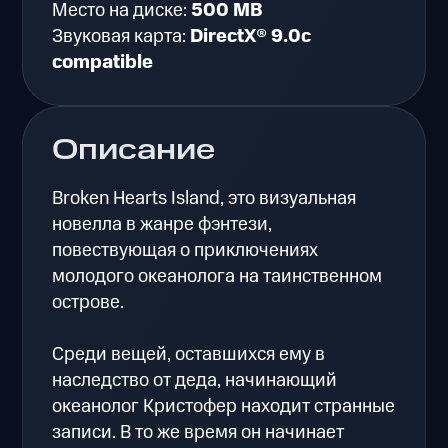
Место на диске:
500 MB
Звуковая карта:
DirectX® 9.0c
compatible
Описание
Broken Hearts Island, это визуальная
новелла в жанре фэнтези,
повествующая о приключениях
молодого океанолога на таинственном
острове.
Среди вещей, оставшихся ему в
наследство от деда, начинающий
океанолог Кристофер находит странные
записи. В то же время он начинает