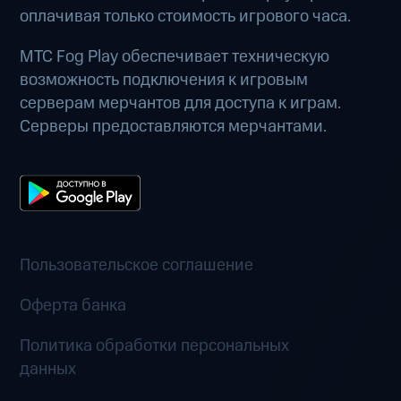
оплачивая только стоимость игрового часа.
МТС Fog Play обеспечивает техническую
возможность подключения к игровым
серверам мерчантов для доступа к играм.
Серверы предоставляются мерчантами.
Пользовательское соглашение
Оферта банка
Политика обработки персональных
данных