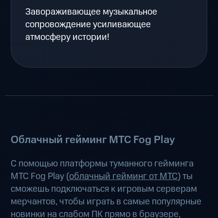
Завораживающее музыкальное
сопровождение усиливающее
атмосферу истории!
Облачный гейминг МТС Fog Play
С помощью платформы туманного гейминга
МТС Fog Play (
облачный гейминг от МТС
) ты
сможешь подключаться к игровым серверам
мерчантов, чтобы играть в самые популярные
новинки на слабом ПК прямо в браузере,