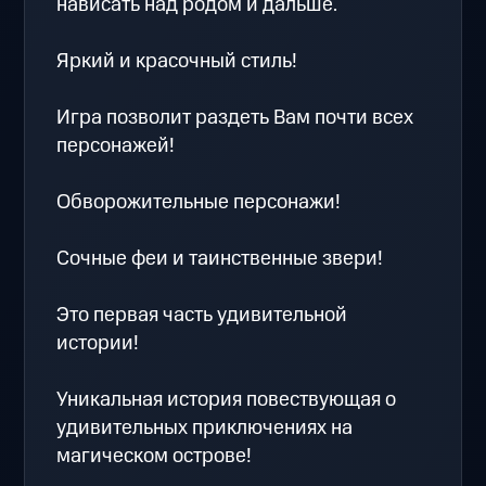
нависать над родом и дальше.
Яркий и красочный стиль!
Игра позволит раздеть Вам почти всех
персонажей!
Обворожительные персонажи!
Сочные феи и таинственные звери!
Это первая часть удивительной
истории!
Уникальная история повествующая о
удивительных приключениях на
магическом острове!