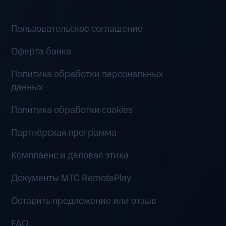
Пользовательское соглашение
Оферта банка
Политика обработки персональных
данных
Политика обработки cookies
Партнёрская программа
Комплаенс и деловая этика
Документы MTC RemotePlay
Оставить предложение или отзыв
FAQ