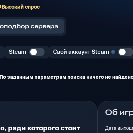
Высокий спрос
оподбор сервера
Steam
Свой аккаунт Steam
По заданным параметрам поиска ничего не найден
Об иг
о, ради которого стоит
Дата выход