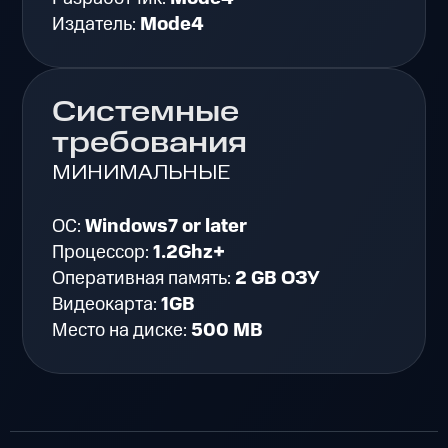
Издатель:
Mode4
Системные
требования
МИНИМАЛЬНЫЕ
ОС:
Windows7 or later
Процессор:
1.2Ghz+
Оперативная память:
2 GB ОЗУ
Видеокарта:
1GB
Место на диске:
500 MB