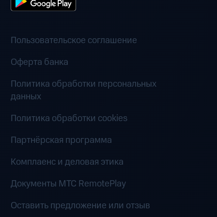
Пользовательское соглашение
Оферта банка
Политика обработки персональных
данных
Политика обработки cookies
Партнёрская программа
Комплаенс и деловая этика
Документы MTC RemotePlay
Оставить предложение или отзыв