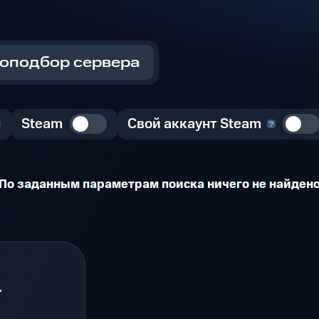
оподбор сервера
Steam
Свой аккаунт Steam
По заданным параметрам поиска ничего не найден
.