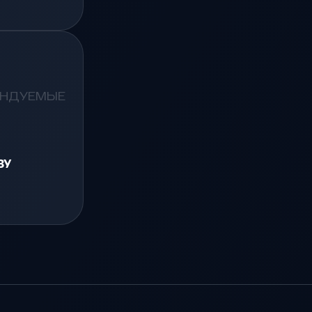
ЕНДУЕМЫЕ
ЗУ