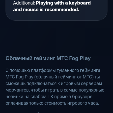
Additional:
Playing with a keyboard
and mouse is recommended.
Облачный гейминг МТС Fog Play
С помощью платформы туманного гейминга
МТС Fog Play (
облачный гейминг от МТС
) ты
сможешь подключаться к игровым серверам
мерчантов, чтобы играть в самые популярные
новинки на слабом ПК прямо в браузере,
оплачивая только стоимость игрового часа.