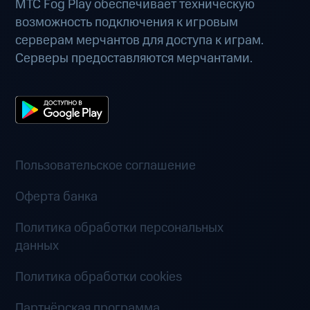
МТС Fog Play обеспечивает техническую
возможность подключения к игровым
серверам мерчантов для доступа к играм.
Серверы предоставляются мерчантами.
Пользовательское соглашение
Оферта банка
Политика обработки персональных
данных
Политика обработки cookies
Партнёрская программа