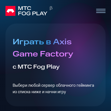
Играть в Axis
Game Factory
с МТС Fog Play
Выбери любой сервер облачного гейминга
из списка ниже и начни игру