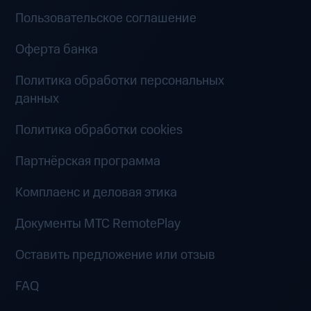
Пользовательское соглашение
Оферта банка
Политика обработки персональных
данных
Политика обработки cookies
Партнёрская программа
Комплаенс и деловая этика
Документы MTC RemotePlay
Оставить предложение или отзыв
FAQ