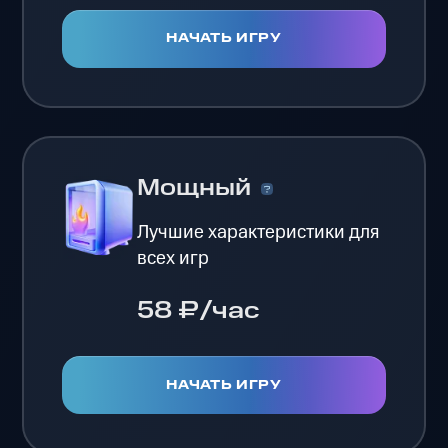
НАЧАТЬ ИГРУ
Мощный
Лучшие характеристики для
всех игр
58 ₽/час
НАЧАТЬ ИГРУ