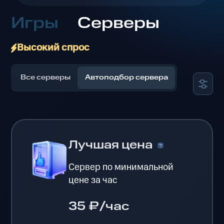
Игры
Серверы
Высокий спрос
Все серверы
Автоподбор сервера
Лучшая цена
Сервер по минимальной
цене за час
35 ₽/час