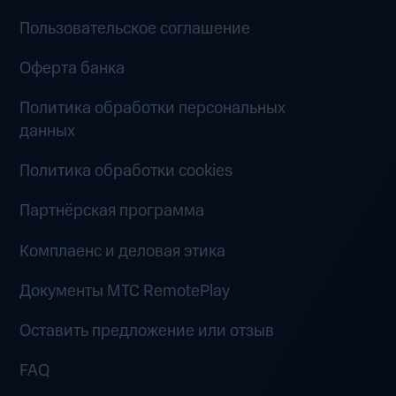
Пользовательское соглашение
Оферта банка
Политика обработки персональных
данных
Политика обработки cookies
Партнёрская программа
Комплаенс и деловая этика
Документы MTC RemotePlay
Оставить предложение или отзыв
FAQ