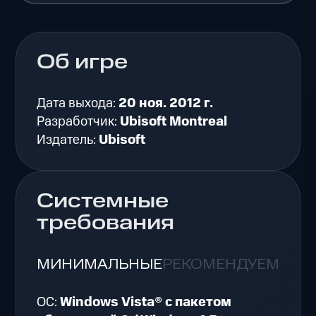
Об игре
Дата выхода:
20 ноя. 2012 г.
Разработчик:
Ubisoft Montreal
Издатель:
Ubisoft
Системные
требования
МИНИМАЛЬНЫЕ
РЕКОМЕНДУЕМЫЕ
ОС:
Windows Vista® с пакетом