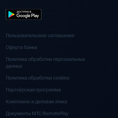
Пользовательское соглашение
Оферта банка
Политика обработки персональных
данных
Политика обработки cookies
Партнёрская программа
Комплаенс и деловая этика
Документы MTC RemotePlay