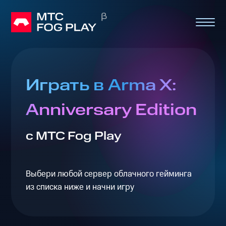
Играть в Arma X:
Anniversary Edition
с МТС Fog Play
Выбери любой сервер облачного гейминга
из списка ниже и начни игру