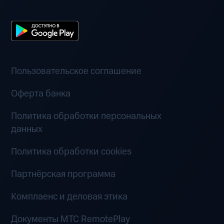
Пользовательское соглашение
Оферта банка
Политика обработки персональных
данных
Политика обработки cookies
Партнёрская программа
Комплаенс и деловая этика
Документы MTC RemotePlay