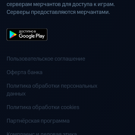
серверам мерчантов для доступа к играм.
Серверы предоставляются мерчантами.
Пользовательское соглашение
Оферта банка
Политика обработки персональных
данных
Политика обработки cookies
Партнёрская программа
Комплаенс и деловая этика