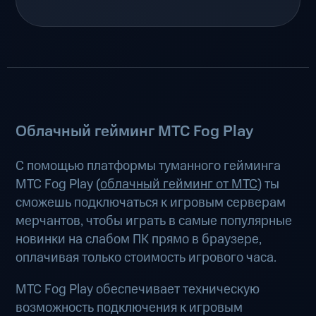
Облачный гейминг МТС Fog Play
С помощью платформы туманного гейминга
МТС Fog Play (
облачный гейминг от МТС
) ты
сможешь подключаться к игровым серверам
мерчантов, чтобы играть в самые популярные
новинки на слабом ПК прямо в браузере,
оплачивая только стоимость игрового часа.
МТС Fog Play обеспечивает техническую
возможность подключения к игровым