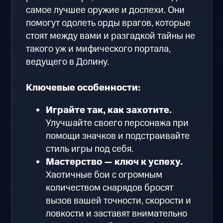
самое лучшее оружие и доспехи. Они
помогут одолеть орды врагов, которые
стоят между вами и разгадкой тайны не
такого уж и мифического портала,
ведущего в Долину.
Ключевые особенности:
Играйте так, как захотите.
Улучшайте своего персонажа при
помощи значков и подстраивайте
стиль игры под себя.
Мастерство — ключ к успеху.
Хаотичные бои с огромным
количеством снарядов бросят
вызов вашей точности, скорости и
ловкости и заставят внимательно