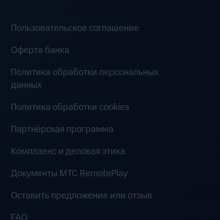
Пользовательское соглашение
Оферта банка
Политика обработки персональных
данных
Политика обработки cookies
Партнёрская программа
Комплаенс и деловая этика
Документы MTC RemotePlay
Оставить предложение или отзыв
FAQ