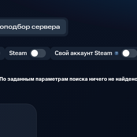
оподбор сервера
Steam
Свой аккаунт Steam
По заданным параметрам поиска ничего не найден