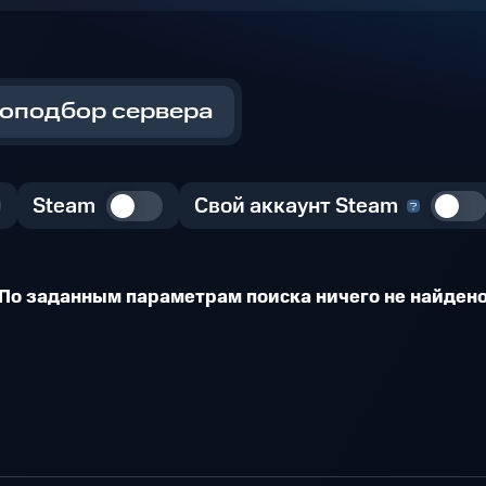
оподбор сервера
Steam
Свой аккаунт Steam
По заданным параметрам поиска ничего не найден