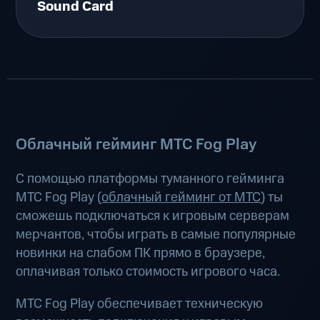
Sound Card
Облачный гейминг МТС Fog Play
С помощью платформы туманного гейминга
МТС Fog Play (
облачный гейминг от МТС
) ты
сможешь подключаться к игровым серверам
мерчантов, чтобы играть в самые популярные
новинки на слабом ПК прямо в браузере,
оплачивая только стоимость игрового часа.
МТС Fog Play обеспечивает техническую