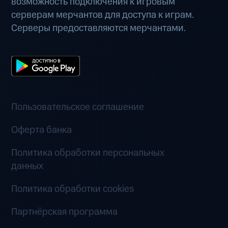
возможность подключения к игровым
серверам мерчантов для доступа к играм.
Серверы предоставляются мерчантами.
Пользовательское соглашение
Оферта банка
Политика обработки персональных
данных
Политика обработки cookies
Партнёрская программа