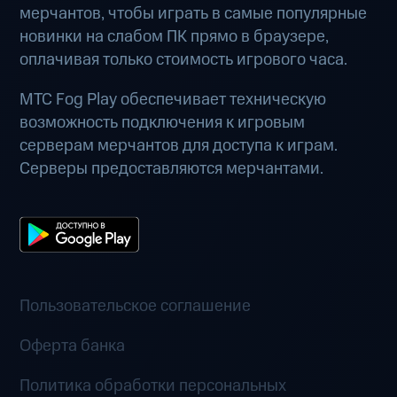
мерчантов, чтобы играть в самые популярные
новинки на слабом ПК прямо в браузере,
оплачивая только стоимость игрового часа.
МТС Fog Play обеспечивает техническую
возможность подключения к игровым
серверам мерчантов для доступа к играм.
Серверы предоставляются мерчантами.
Пользовательское соглашение
Оферта банка
Политика обработки персональных