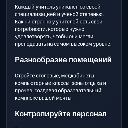
Каждый учитель уникален со своей
специализацией и ученой степенью.
Как ни странно у учителей есть свои
потребности, которые нужно
удовлетворять, чтобы они могли
преподавать на самом высоком уровне.
Разнообразие помещений
Стройте столовые, медкабинеты,
компьютерные классы, зоны отдыха и
прочее, создавая образовательный
комплекс вашей мечты.
Контролируйте персонал