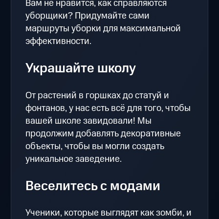
Вам не нравится, как справляются
уборщики? Придумайте сами
маршруты уборки для максимальной
эффективности.
Украшайте школу
От растений в горшках до статуй и
фонтанов, у нас есть всё для того, чтобы
вашей школе завидовали! Мы
продолжим добавлять декоративные
объекты, чтобы вы могли создать
уникальное заведение.
Веселитесь с модами
Ученики, которые выглядят как зомби, и