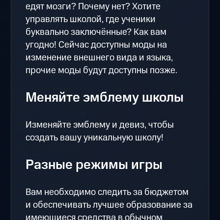
едят мозги? Почему нет? Хотите
управлять школой, где ученики
буквально заключённые? Как вам
угодно! Сейчас доступны моды на
изменение внешнего вида и языка,
прочие моды будут доступны позже.
Меняйте эмблему школы
Изменяйте эмблему и девиз, чтобы
создать вашу уникальную школу!
Разные режимы игры
Вам необходимо следить за бюджетом
и обеспечивать лучшее образование за
имеющиеся средства в обычном