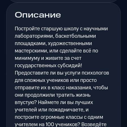
Описание
Постройте старшую школу с научными
лабораториями, баскетбольными
площадками, художественными
мастерскими, или сделайте всё по
минимуму и живите за счет
государственных субсидий!
Предоставите ли вы услуги психологов
для сложных учеников или просто
отправите их в класс наказания, чтобы
они продолжили тратить жизнь
впустую? Наймете ли вы лучших
учителей или пожадничаете, и
построите огромные классы с одним
учителем на 100 учеников? Возведёте