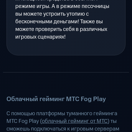
режиме игры. А в режиме песочницы
вы можете устроить утопию с
бесконечными деньгами! Также вы
можете проверить себя в различных
игровых сценариях!
Облачный гейминг МТС Fog Play
С помощью платформы туманного гейминга
МТС Fog Play (
облачный гейминг от МТС
) ты
сможешь подключаться к игровым серверам