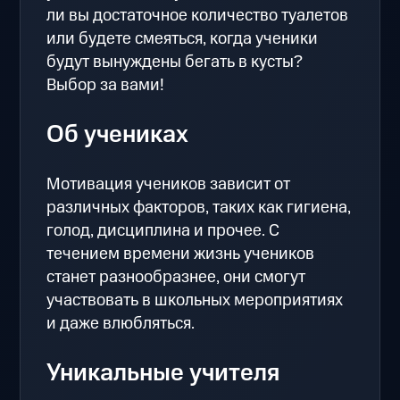
ли вы достаточное количество туалетов
или будете смеяться, когда ученики
будут вынуждены бегать в кусты?
Выбор за вами!
Об учениках
Мотивация учеников зависит от
различных факторов, таких как гигиена,
голод, дисциплина и прочее. С
течением времени жизнь учеников
станет разнообразнее, они смогут
участвовать в школьных мероприятиях
и даже влюбляться.
Уникальные учителя