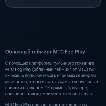
Облачный гейминг МТС Fog Play
С помощью платформы туманного гейминга
МТС Fog Play (
облачный гейминг от МТС
) ты
сможешь подключаться к игровым серверам
мерчантов, чтобы играть в самые популярные
новинки на слабом ПК прямо в браузере,
оплачивая только стоимость игрового часа.
МТС Fog Play обеспечивает техническую