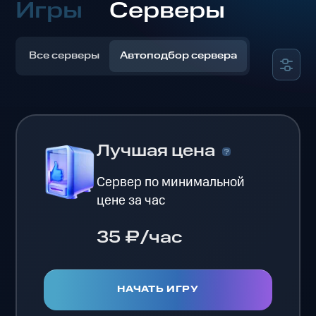
Игры
Серверы
Все серверы
Автоподбор сервера
Лучшая цена
Сервер по минимальной
цене за час
35 ₽/час
НАЧАТЬ ИГРУ