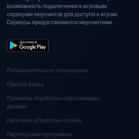
возможность подключения к игровым
серверам мерчантов для доступа к играм.
Серверы предоставляются мерчантами.
Пользовательское соглашение
Оферта банка
Политика обработки персональных
данных
Политика обработки cookies
Партнёрская программа