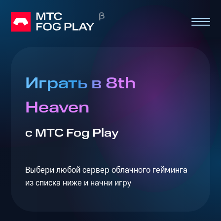
Играть в 8th
Heaven
с МТС Fog Play
Выбери любой сервер облачного гейминга
из списка ниже и начни игру