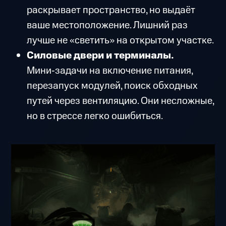
раскрывает пространство, но выдаёт
ваше местоположение. Лишний раз
лучше не «светить» на открытом участке.
Силовые двери и терминалы.
Мини‑задачи на включение питания,
перезапуск модулей, поиск обходных
путей через вентиляцию. Они несложные,
но в стрессе легко ошибиться.