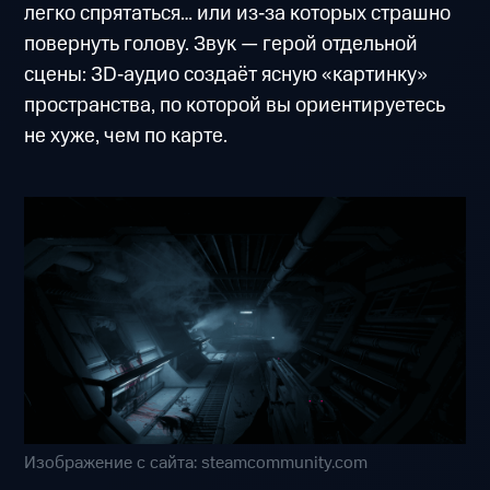
легко спрятаться… или из‑за которых страшно
повернуть голову. Звук — герой отдельной
сцены: 3D‑аудио создаёт ясную «картинку»
пространства, по которой вы ориентируетесь
не хуже, чем по карте.
Изображение с сайта: steamcommunity.com