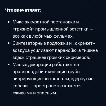
Что впечатляет:
Микс аккуратной постановки и
«грязной» промышленной эстетики —
всё как в любимых фильмах.
Синтезаторные подложки и «скрежет»
воздуха усиливают паранойю, а тишина
здесь страшнее громких скримеров.
Малые декорации работают на
правдоподобие: кипящие трубы,
вибрирующие вентканалы, сдёрнутые
кабели — пространство кажется
«живым» и опасным.