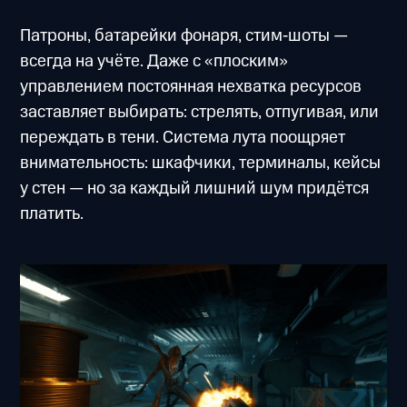
Патроны, батарейки фонаря, стим‑шоты —
всегда на учёте. Даже с «плоским»
управлением постоянная нехватка ресурсов
заставляет выбирать: стрелять, отпугивая, или
переждать в тени. Система лута поощряет
внимательность: шкафчики, терминалы, кейсы
у стен — но за каждый лишний шум придётся
платить.