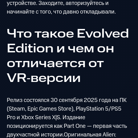
устройстве. Заходите, авторизуйтесь и
начинайте с того, что давно откладывали.
Что такое Evolved
Edition и чем он
отличается от
VR‑версии
Релиз состоялся 30 сентября 2025 года на ПК
(Steam, Epic Games Store), PlayStation 5/PS5
Pro и Xbox Series X|S. Издание
позиционируется как Part One — первая часть
двухчастной истории.Оригинальная Alien: