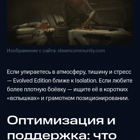
Изображение с сайта: steamcommunity.com
Если упираетесь в атмосферу, тишину и стресс
— Evolved Edition ближе к Isolation. Если любите
более плотную боёвку — ищите её в коротких
«вспышках» и грамотном позиционировании.
Оптимизация и
поддержка: что