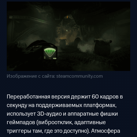
Изображение с сайта: steamcommunity.com
Переработанная версия держит 60 кадров в
секунду на поддерживаемых платформах,
использует 3D‑аудио и аппаратные фишки
геймпадов (виброотклик, адаптивные
триггеры там, где это доступно). Атмосфера