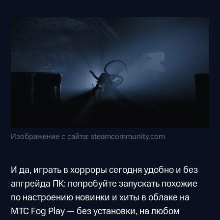
Изображение с сайта: steamcommunity.com
И да, играть в хорроры сегодня удобно и без
апгрейда ПК: попробуйте запускать похожие
по настроению новинки и хиты в облаке на
МТС Fog Play — без установки, на любом