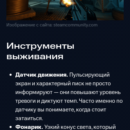
Изображение с сайта: steamcommunity.com
Инструменты
выживания
Датчик движения.
Пульсирующий
экран и характерный писк не просто
информируют — они повышают уровень
тревоги и диктуют темп. Часто именно по
датчику вы понимаете, когда стоит
затаиться.
Фонарик.
Узкий конус света, который