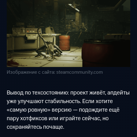
Изображение с сайта: steamcommunity.com
Вывод по техсостоянию: проект живёт, апдейты
уже улучшают стабильность. Если хотите
«самую ровную» версию — подождите ещё
пару хотфиксов или играйте сейчас, но
сохраняйтесь почаще.