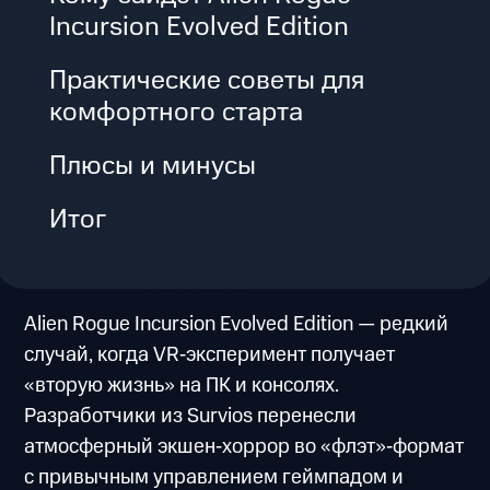
Incursion Evolved Edition
Практические советы для
комфортного старта
Плюсы и минусы
Итог
Alien Rogue Incursion Evolved Edition — редкий
случай, когда VR‑эксперимент получает
«вторую жизнь» на ПК и консолях.
Разработчики из Survios перенесли
атмосферный экшен‑хоррор во «флэт»‑формат
с привычным управлением геймпадом и