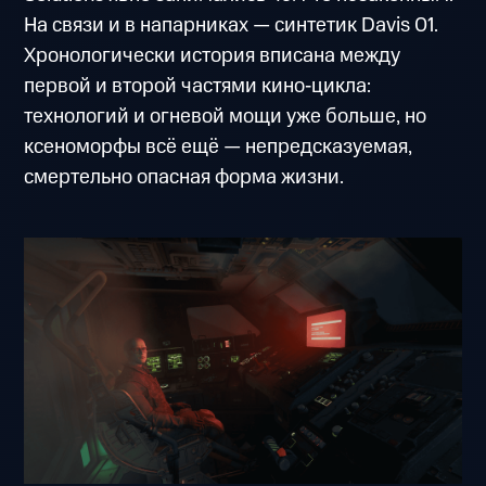
На связи и в напарниках — синтетик Davis 01.
Хронологически история вписана между
первой и второй частями кино‑цикла:
технологий и огневой мощи уже больше, но
ксеноморфы всё ещё — непредсказуемая,
смертельно опасная форма жизни.