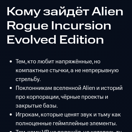
Кому зайдёт Alien
Rogue Incursion
Evolved Edition
Тем, кто любит напряжённые, но
компактные стычки, а не непрерывную
стрельбу.
Поклонникам вселенной Alien и историй
про корпорации, чёрные проекты и
закрытые базы.
Игрокам, которые ценят звук и тьму как
полноценные геймплейные элементы.