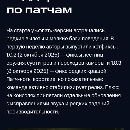
по патчам
На старте у «флэт»‑версии встречались
редкие вылеты и мелкие баги поведения. В
первую неделю авторы выпустили хотфиксы:
1.0.2 (2 октября 2025) — фиксы лестниц,
оружия, субтитров и переходов камеры, и 1.0.3
(8 октября 2025) — фикс редких крашей.
Патч‑ноты короткие, но показательные:
команда активно стабилизирует релиз. Плюс:
на консолях прилетали отдельные обновления
с исправлениями звука и редких падений
производительности.