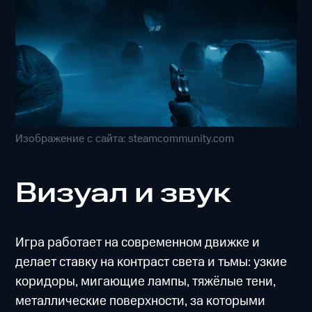
Изображение с сайта: steamcommunity.com
Визуал и звук
Игра работает на современном движке и
делает ставку на контраст света и тьмы: узкие
коридоры, мигающие лампы, тяжёлые тени,
металлические поверхности, за которыми