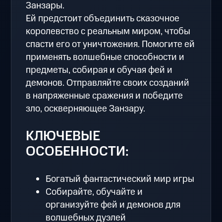
Занзары.
Ей предстоит объединить сказочное
королевство с реальным миром, чтобы
спасти его от уничтожения. Помогите ей
применять волшебные способности и
предметы, собирая и обучая фей и
демонов. Отправляйте своих созданий
в напряженные сражения и победите
зло, оскверняющее Занзару.
КЛЮЧЕВЫЕ
ОСОБЕННОСТИ:
Богатый фантастический мир игры
Собирайте, обучайте и
организуйте фей и демонов для
волшебных дуэлей