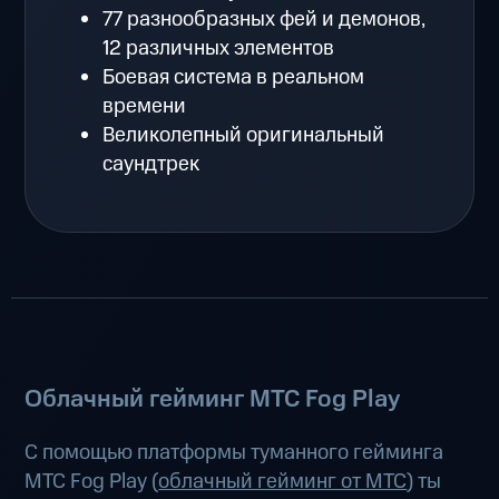
77 разнообразных фей и демонов,
12 различных элементов
Боевая система в реальном
времени
Великолепный оригинальный
саундтрек
Облачный гейминг МТС Fog Play
С помощью платформы туманного гейминга
МТС Fog Play (
облачный гейминг от МТС
) ты