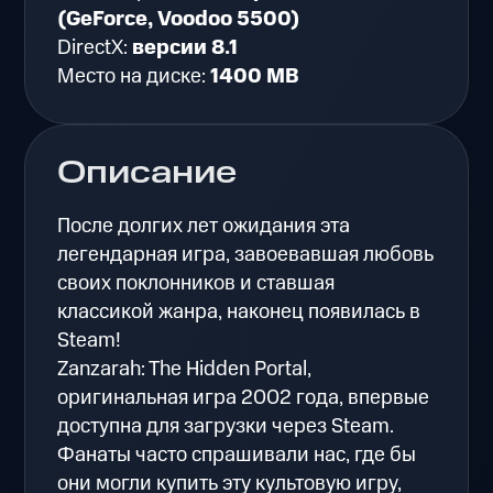
(GeForce, Voodoo 5500)
DirectX:
версии 8.1
Место на диске:
1400 MB
Описание
После долгих лет ожидания эта
легендарная игра, завоевавшая любовь
своих поклонников и ставшая
классикой жанра, наконец появилась в
Steam!
Zanzarah: The Hidden Portal,
оригинальная игра 2002 года, впервые
доступна для загрузки через Steam.
Фанаты часто спрашивали нас, где бы
они могли купить эту культовую игру,