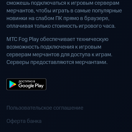
сможешь подключаться к игровым серверам
мерчантов, чтобы играть в самые популярные
новинки на слабом ПК прямо в браузере,
оплачивая только стоимость игрового часа.
МТС Fog Play обеспечивает техническую
возможность подключения к игровым
серверам мерчантов для доступа к играм.
Серверы предоставляются мерчантами.
Пользовательское соглашение
Оферта банка