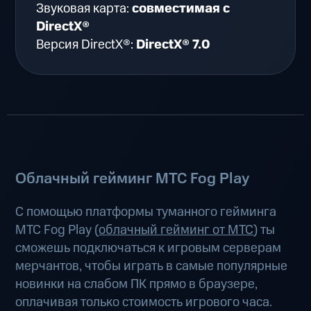
Звуковая карта:
совместимая с
DirectX®
Версия DirectX®:
DirectX® 7.0
Облачный гейминг МТС Fog Play
С помощью платформы туманного гейминга
МТС Fog Play (
облачный гейминг от МТС
) ты
сможешь подключаться к игровым серверам
мерчантов, чтобы играть в самые популярные
новинки на слабом ПК прямо в браузере,
оплачивая только стоимость игрового часа.