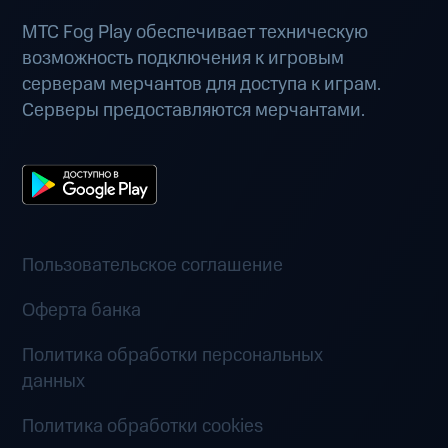
МТС Fog Play обеспечивает техническую
возможность подключения к игровым
серверам мерчантов для доступа к играм.
Серверы предоставляются мерчантами.
Пользовательское соглашение
Оферта банка
Политика обработки персональных
данных
Политика обработки cookies