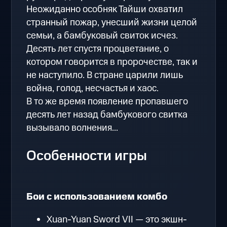
Неожиданно особняк Тайши охватил
странный пожар, унесший жизни целой
семьи, а бамбуковый свиток исчез.
Десять лет спустя процветание, о
котором говорится в пророчестве, так и
не наступило. В стране царили лишь
война, голод, несчастья и хаос.
В то же время появление пропавшего
десять лет назад бамбукового свитка
вызывало волнения...
Особенности игры
Бои с использованием комбо
Xuan-Yuan Sword VII — это экшн-