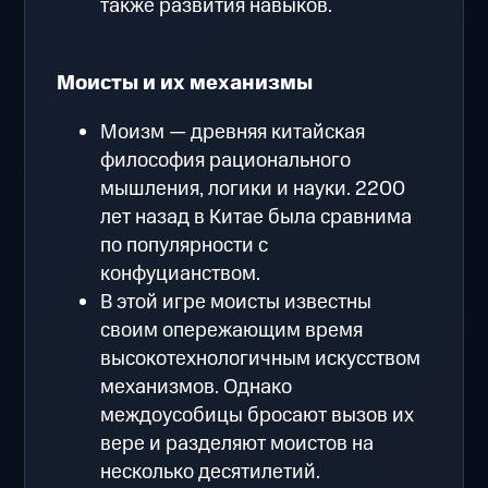
также развития навыков.
Моисты и их механизмы
Моизм — древняя китайская
философия рационального
мышления, логики и науки. 2200
лет назад в Китае была сравнима
по популярности с
конфуцианством.
В этой игре моисты известны
своим опережающим время
высокотехнологичным искусством
механизмов. Однако
междоусобицы бросают вызов их
вере и разделяют моистов на
несколько десятилетий.