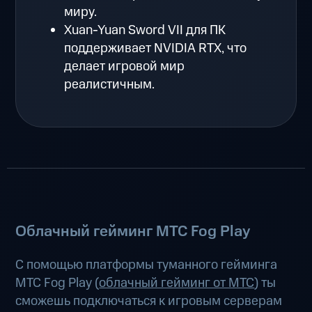
миру.
Xuan-Yuan Sword VII для ПК
поддерживает NVIDIA RTX, что
делает игровой мир
реалистичным.
Облачный гейминг МТС Fog Play
С помощью платформы туманного гейминга
МТС Fog Play (
облачный гейминг от МТС
) ты
сможешь подключаться к игровым серверам