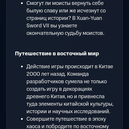
Смогут ли моисты вернуть себе
былую славу или же исчезнут со
страниц истории? В Xuan-Yuan
Sword VII вы узнаете
окончательную судьбу моистов.
Путешествие в восточный мир
Действие игры происходит в Китае
2000 лет назад. Команда
разработчиков сумела не только
создать игру в декорациях
древнего Китая, но и привнесла
туда элементы китайской культуры,
истории и научных исследований.
Совершите путешествие в эпоху
хаоса и побродите по восточному