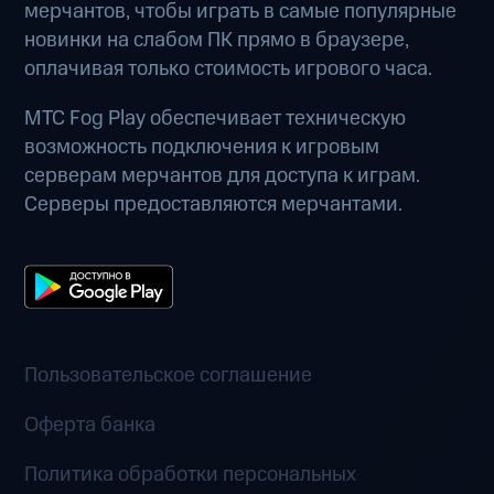
мерчантов, чтобы играть в самые популярные
новинки на слабом ПК прямо в браузере,
оплачивая только стоимость игрового часа.
МТС Fog Play обеспечивает техническую
возможность подключения к игровым
серверам мерчантов для доступа к играм.
Серверы предоставляются мерчантами.
Пользовательское соглашение
Оферта банка
Политика обработки персональных