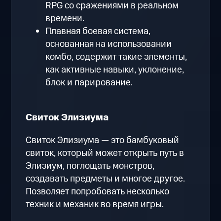
RPG со сражениями в реальном
времени.
Плавная боевая система,
основанная на использовании
комбо, содержит такие элементы,
как активные навыки, уклонение,
блок и парирование.
Свиток Элизиума
Свиток Элизиума — это бамбуковый
свиток, который может открыть путь в
Элизиум, поглощать монстров,
создавать предметы и многое другое.
Позволяет попробовать несколько
техник и механик во время игры.