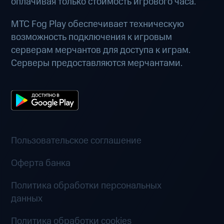
оплачивая только стоимость игрового часа.
МТС Fog Play обеспечивает техническую
возможность подключения к игровым
серверам мерчантов для доступа к играм.
Серверы предоставляются мерчантами.
Пользовательское соглашение
Оферта банка
Политика обработки персональных
данных
Политика обработки cookies