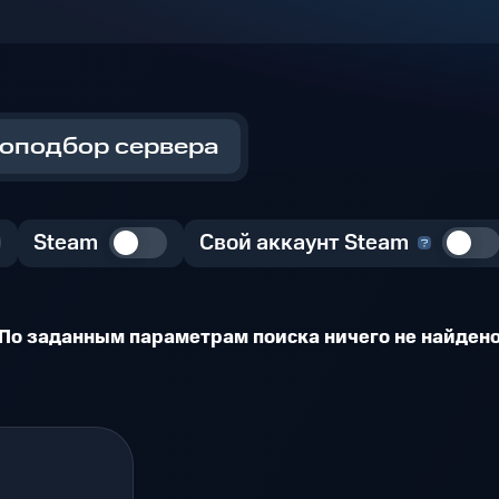
оподбор сервера
Steam
Свой аккаунт Steam
По заданным параметрам поиска ничего не найден