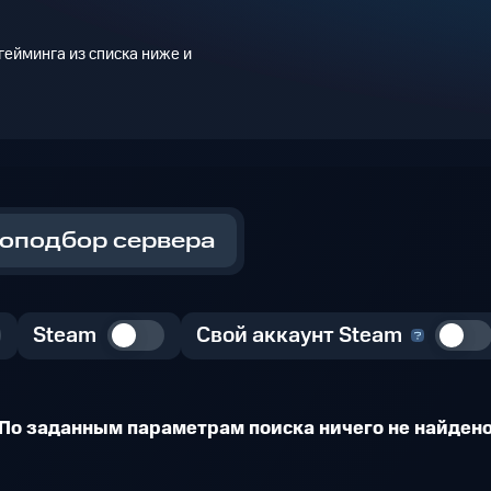
ейминга из списка ниже и
оподбор сервера
Steam
Свой аккаунт Steam
По заданным параметрам поиска ничего не найден