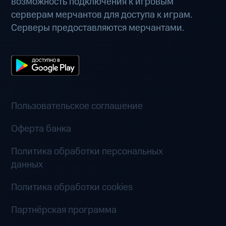
возможность подключения к игровым
серверам мерчантов для доступа к играм.
Серверы предоставляются мерчантами.
Пользовательское соглашение
Оферта банка
Политика обработки персональных
данных
Политика обработки cookies
Партнёрская программа