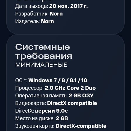
Дата выхода:
20 ноя. 2017 г.
Разработчик:
Norn
Издатель:
Norn
Системные
требования
МИНИМАЛЬНЫЕ
ОС *:
Windows 7 / 8 / 8.1 / 10
Процессор:
2.0 GHz Core 2 Duo
Оперативная память:
2 GB ОЗУ
Видеокарта:
DirectX compatible
DirectX:
версии 9.0c
Место на диске:
2 GB
Звуковая карта:
DirectX-compatible