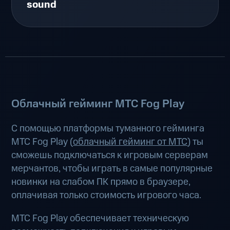
sound
Облачный гейминг МТС Fog Play
С помощью платформы туманного гейминга
МТС Fog Play (
облачный гейминг от МТС
) ты
сможешь подключаться к игровым серверам
мерчантов, чтобы играть в самые популярные
новинки на слабом ПК прямо в браузере,
оплачивая только стоимость игрового часа.
МТС Fog Play обеспечивает техническую