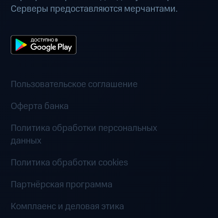
Серверы предоставляются мерчантами.
Пользовательское соглашение
Оферта банка
Политика обработки персональных
данных
Политика обработки cookies
Партнёрская программа
Комплаенс и деловая этика