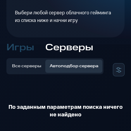
Выбери любой сервер облачного гейминга
из списка ниже и начни игру
Игры
Серверы
Все серверы
Автоподбор сервера
По заданным параметрам поиска ничего
не найдено