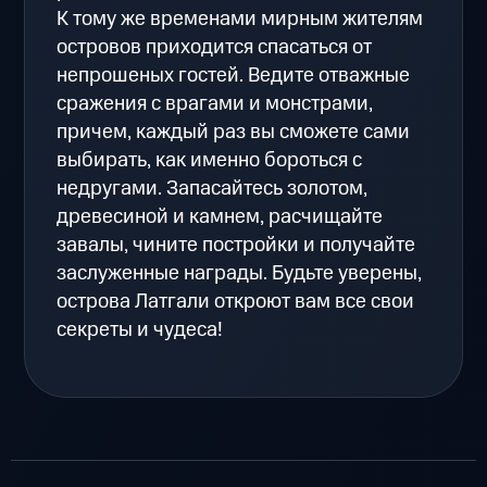
К тому же временами мирным жителям
островов приходится спасаться от
непрошеных гостей. Ведите отважные
сражения с врагами и монстрами,
причем, каждый раз вы сможете сами
выбирать, как именно бороться с
недругами. Запасайтесь золотом,
древесиной и камнем, расчищайте
завалы, чините постройки и получайте
заслуженные награды. Будьте уверены,
острова Латгали откроют вам все свои
секреты и чудеса!