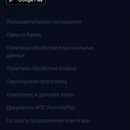
Пользовательское соглашение
Оферта банка
Политика обработки персональных
данных
Политика обработки cookies
Партнёрская программа
Комплаенс и деловая этика
Документы MTC RemotePlay
Оставить предложение или отзыв