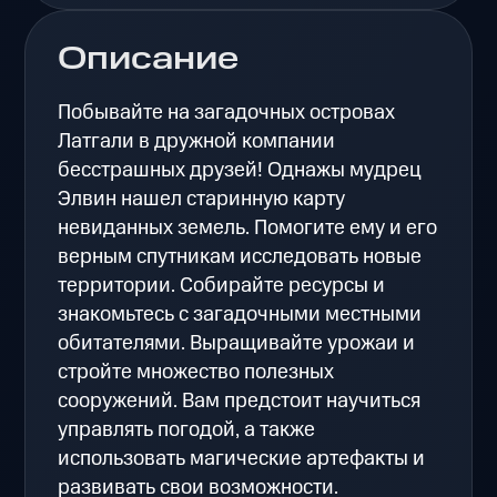
Описание
Побывайте на загадочных островах
Латгали в дружной компании
бесстрашных друзей! Однажы мудрец
Элвин нашел старинную карту
невиданных земель. Помогите ему и его
верным спутникам исследовать новые
территории. Собирайте ресурсы и
знакомьтесь с загадочными местными
обитателями. Выращивайте урожаи и
стройте множество полезных
сооружений. Вам предстоит научиться
управлять погодой, а также
использовать магические артефакты и
развивать свои возможности.