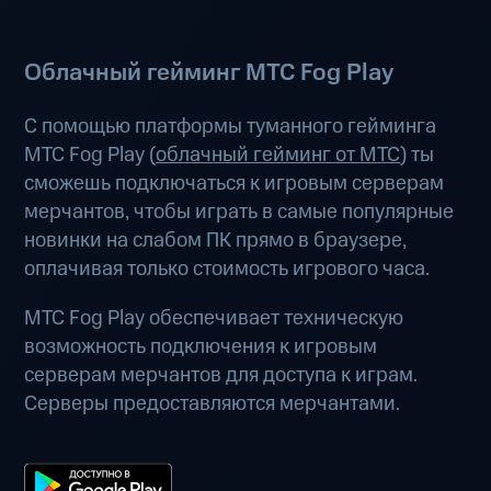
Облачный гейминг МТС Fog Play
С помощью платформы туманного гейминга
МТС Fog Play (
облачный гейминг от МТС
) ты
сможешь подключаться к игровым серверам
мерчантов, чтобы играть в самые популярные
новинки на слабом ПК прямо в браузере,
оплачивая только стоимость игрового часа.
МТС Fog Play обеспечивает техническую
возможность подключения к игровым
серверам мерчантов для доступа к играм.
Серверы предоставляются мерчантами.