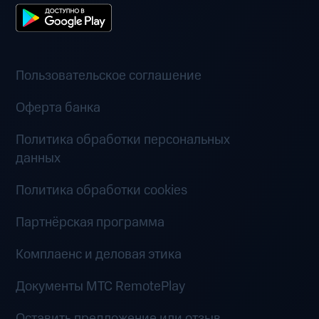
Пользовательское соглашение
Оферта банка
Политика обработки персональных
данных
Политика обработки cookies
Партнёрская программа
Комплаенс и деловая этика
Документы MTC RemotePlay
Оставить предложение или отзыв