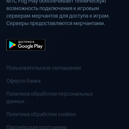
МТС Fog Play обеспечивает техническую
возможность подключения к игровым
серверам мерчантов для доступа к играм.
Серверы предоставляются мерчантами.
Пользовательское соглашение
Оферта банка
Политика обработки персональных
данных
Политика обработки cookies
Партнёрская программа