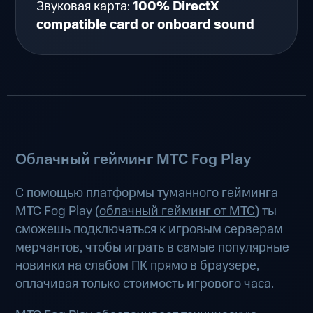
Звуковая карта:
100% DirectX
compatible card or onboard sound
Облачный гейминг МТС Fog Play
С помощью платформы туманного гейминга
МТС Fog Play (
облачный гейминг от МТС
) ты
сможешь подключаться к игровым серверам
мерчантов, чтобы играть в самые популярные
новинки на слабом ПК прямо в браузере,
оплачивая только стоимость игрового часа.