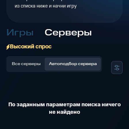
из списка ниже и начни игру
Игры
Серверы
Высокий спрос
Все серверы
Автоподбор сервера
По заданным параметрам поиска ничего
не найдено