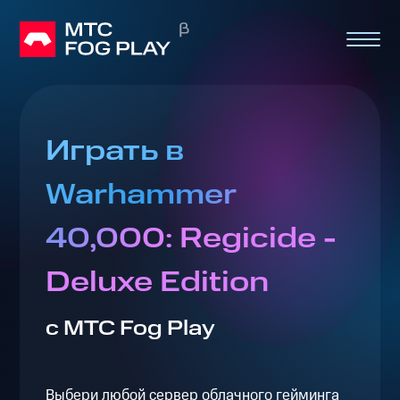
Играть в
Warhammer
40,000: Regicide -
Deluxe Edition
с МТС Fog Play
Выбери любой сервер облачного гейминга