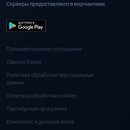
Серверы предоставляются мерчантами.
Пользовательское соглашение
Оферта банка
Политика обработки персональных
данных
Политика обработки cookies
Партнёрская программа
Комплаенс и деловая этика