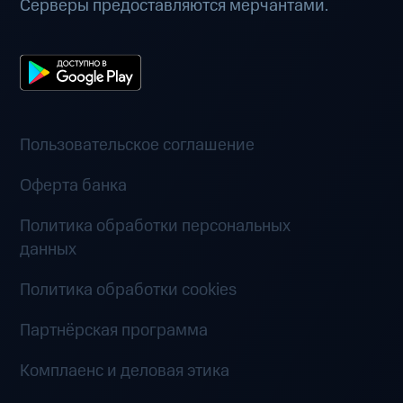
Серверы предоставляются мерчантами.
Пользовательское соглашение
Оферта банка
Политика обработки персональных
данных
Политика обработки cookies
Партнёрская программа
Комплаенс и деловая этика